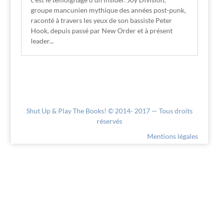
groupe mancunien mythique des années post-punk,
raconté à travers les yeux de son bassiste Peter
Hook, depuis passé par New Order et à présent
leader...
Shut Up & Play The Books! © 2014- 2017 — Tous droits
réservés
Mentions légales