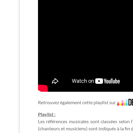
Retrouvez également cette playlist sur
Playlist :
Les références musicales sont classées selon l
(chanteurs et musiciens) sont indiqués à la fin de