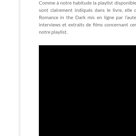
Comme à notre habitude la playlist disponible
sont clairement indiqués dans le livre, elle
Romance in the Dark mis en ligne par l’au
interviews et extraits de films concernant cer
notre playlist.