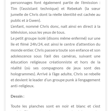
personnages font également partie de l’émission :
Tim (l’assistant technique) et Rebekah (la sœur
jumelle de Chris dont la réelle identité est cachée au
public et à Gwen).
L’enfant, nommé Chris donc, nait ainsi en direct à la
télévision, sous les yeux de tous.
Le petit groupe isolé (disons même enfermé) sur une
île et filmé 24h/24, est ainsi le centre d’attention du
monde entier. Chris passera toute son enfance et son
adolescence sous l’œil des caméras, suivant une
éducation religieuse créationniste et hors de la
réalité (où ses compagnons de jeux sont des
hologrammes). Arrivé à l’âge adulte, Chris se rebelle
et devient le leader d’un groupe punk à l’engagement
anti-religieux.
Dessin :
Toute les planches sont en noir et blanc et c’est