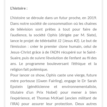
L’histoire :
L’histoire se déroule dans un futur proche, en 2019.
Dans notre société de consommation où les chaines
de télévision sont prêtes à tout pour faire de
l’audience, la société Ophis (dirigée par M. Slate),
lance le projet de téléréalité J2 (Jesus #2). Le but de
l’émission : créer le premier clone humain, celui de
Jesus-Christ grâce à de l’ADN récupéré sur le Saint-
Suaire, puis de suivre l’évolution de l’enfant au fil des
ans. Le programme bouleversant l’éthique et la
religion fait polémique.
Pour lancer ce show, Ophis caste une vierge, future
mère porteuse (Gwen Fairling), engage le Dr Sarah
Epstein (généticienne et environnementaliste,
titulaire d’un Prix Nobel) pour mener à bien
l’expérience, et Thomas McKael (ancien militant de
l’IRA) pour assurer leur protection. Deux autres