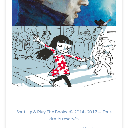
Shut Up & Play The Books! © 2014- 2017 — Tous
droits réservés