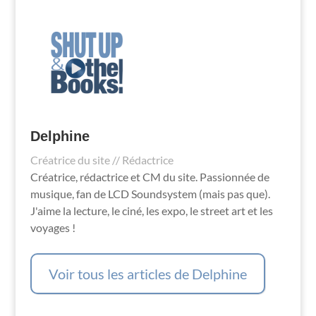
Delphine
Créatrice du site // Rédactrice
Créatrice, rédactrice et CM du site. Passionnée de
musique, fan de LCD Soundsystem (mais pas que).
J'aime la lecture, le ciné, les expo, le street art et les
voyages !
Voir tous les articles de Delphine