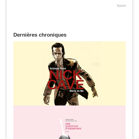
Sovrn
Dernières chroniques