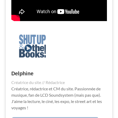
Delphine
Créatrice du site // Rédactrice
Créatrice, rédactrice et CM du site. Passionnée de
musique, fan de LCD Soundsystem (mais pas que).
J'aime la lecture, le ciné, les expo, le street art et les
voyages !