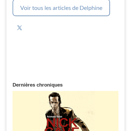
Voir tous les articles de Delphine
Dernières chroniques